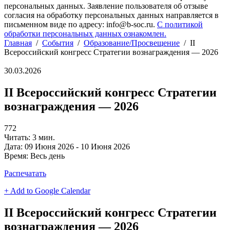
персональных данных. Заявление пользователя об отзыве
согласия на обработку персональных данных направляется в
письменном виде по адресу: info@b-soc.ru.
С политикой
обработки персональных данных ознакомлен.
Главная
/
События
/
Образование/Просвещение
/
II
Всероссийский конгресс Стратегии вознаграждения — 2026
30.03.2026
II Всероссийский конгресс Стратегии
вознаграждения — 2026
772
Читать: 3 мин.
Дата:
09 Июня 2026 - 10 Июня 2026
Время:
Весь день
Распечатать
+ Add to Google Calendar
II Всероссийский конгресс Стратегии
вознаграждения — 2026