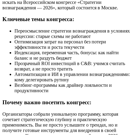
искать на Всероссийском конгрессе «Стратегии
вознаграждения — 2026», который состоится в Москве.
Ключевые темы конгресса:
Переосмысление стратегии вознаграждения в условиях
рецессии: старые схемы не работают
Оптимизация затрат на персонал без потери
эффективности и роста текучести
Индексация, переменная часть, бонусы: как найти
баланс и не раздуть бюджет
Прозрачный ROI инвестиций в C&B: учимся считать
возврат, а не просто тратить
Автоматизация и ИИ в управлении вознаграждениями:
кому делегировать рутину
Велбинг-программы как драйвер лояльности и
продуктивности
Почему важно посетить конгресс:
Организаторы собрали уникальную программу, которая
сочетает стратегическую глубину и практическую
применимость. Вы не просто услышите о трендах, но и
получите готовые инструменты для внедрения в своей