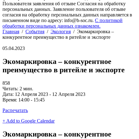
Пользователя заявления об отзыве Согласия на обработку
персональных данных. Заявление пользователя об отзыве
согласия на обработку персональных данных направляется в
письменном виде по адресу: info@b-soc.ru.
С политикой
обработки персональных данных ознакомлен.
Главная
/
События
/
Экология
/
Экомаркировка –
конкурентное преимущество в ритейле и экспорте
05.04.2023
Экомаркировка – конкурентное
преимущество в ритейле и экспорте
858
Читать: 2 мин.
Дата:
12 Апреля 2023 - 12 Апреля 2023
Время:
14:00 - 15:45
Распечатать
+ Add to Google Calendar
Экомаркировка – конкурентное