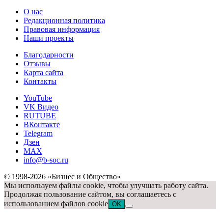
О нас
Редакционная политика
Правовая информация
Наши проекты
Благодарности
Отзывы
Карта сайта
Контакты
YouTube
VK Видео
RUTUBE
ВКонтакте
Telegram
Дзен
MAX
info@b-soc.ru
© 1998-2026 «Бизнес и Общество»
Мы используем файлы cookie, чтобы улучшать работу сайта.
Продолжая пользование сайтом, вы соглашаетесь с
использованием файлов cookie
OK