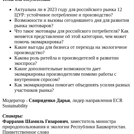
Актуальна ли в 2023 году для российского рынка 12
ЦУР: устойчивое потребление и производство?
Возможности и вызовы сегодняшнего дня для развития
рынка экотоваров?
Что такое экотовары для российского потребителя? Как
меняется представление об этой категории, чем может
помочь экомаркировка?
Какие выгоды для бизнеса от перехода на экологичное
производство?
Какова роль ритейла и производителей в развитии
экоспроса?
Какие дополнительные возможности дает
экомаркировка производителям помимо работы с
внутренним спросом?
Как экомаркировка помогает объединять усилия разных
участников рынка?
Модератор -
Свириденко Дарья
, лидер направления ECR
Sustainability
Спикеры:
Фаррахов Шамиль Гизарович
, заместитель министра
природопользования и экологии Республики Башкортостан.
Приветственное слово