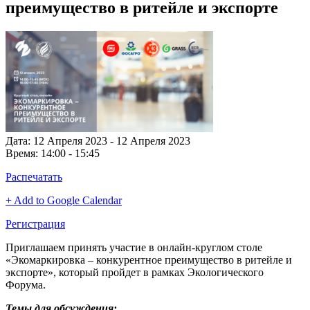
преимущество в ритейле и экспорте
Дата:
12 Апреля 2023 - 12 Апреля 2023
Время:
14:00 - 15:45
Распечатать
+ Add to Google Calendar
Регистрация
Приглашаем принять участие в онлайн-круглом столе
«Экомаркировка – конкурентное преимущество в ритейле и
экспорте», который пройдет в рамках Экологического
Форума.
Темы для обсуждения: