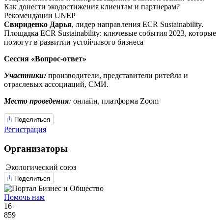
Как донести экодостижения клиентам и партнерам?
Рекомендации UNEP
Свириденко Дарья
, лидер направления ECR Sustainability.
Площадка ECR Sustainability: ключевые события 2023, которые
помогут в развитии устойчивого бизнеса
Сессия «Вопрос-ответ»
Участники:
производители, представители ритейла и
отраслевых ассоциаций, СМИ.
Место проведения
:
онлайн, платформа Zoom
Поделиться
Регистрация
Организаторы
Экологический союз
Поделиться
Помочь нам
16+
859