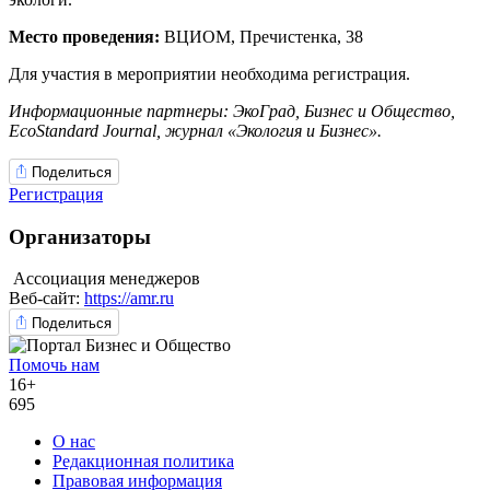
Место проведения:
ВЦИОМ, Пречистенка, 38
Для участия в мероприятии необходима регистрация.
Информационные партнеры: ЭкоГрад, Бизнес и Общество,
EcoStandard Journal, журнал «Экология и Бизнес».
Поделиться
Регистрация
Организаторы
Ассоциация менеджеров
Веб-сайт:
https://amr.ru
Поделиться
Помочь нам
16+
695
О нас
Редакционная политика
Правовая информация