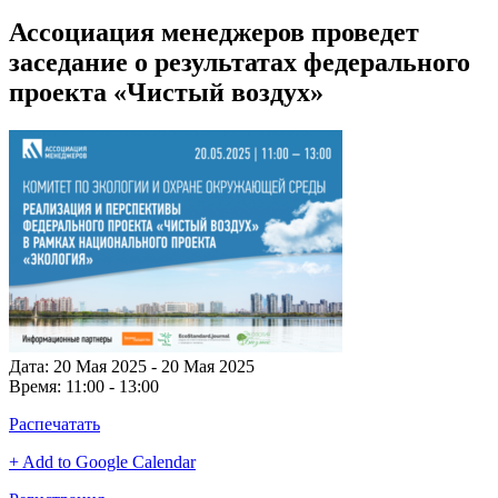
Ассоциация менеджеров проведет
заседание о результатах федерального
проекта «Чистый воздух»
Дата:
20 Мая 2025 - 20 Мая 2025
Время:
11:00 - 13:00
Распечатать
+ Add to Google Calendar