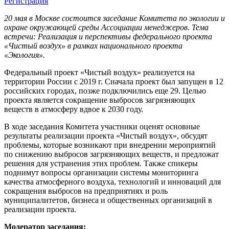
Регистрация
20 мая в Москве состоится заседание Комитета по экологии и
охране окружающей среды Ассоциации менеджеров. Тема
встречи: Реализация и перспективы федерального проекта
«Чистый воздух» в рамках национального проекта
«Экология».
Федеральный проект «Чистый воздух» реализуется на
территории России с 2019 г. Сначала проект был запущен в 12
российских городах, позже подключились еще 29. Целью
проекта является сокращение выбросов загрязняющих
веществ в атмосферу вдвое к 2030 году.
В ходе заседания Комитета участники оценят основные
результаты реализации проекта «Чистый воздух», обсудят
проблемы, которые возникают при внедрении мероприятий
по снижению выбросов загрязняющих веществ, и предложат
решения для устранения этих проблем. Также спикеры
поднимут вопросы организации системы мониторинга
качества атмосферного воздуха, технологий и инноваций для
сокращения выбросов на предприятиях и роль
муниципалитетов, бизнеса и общественных организаций в
реализации проекта.
Модератор заседания: