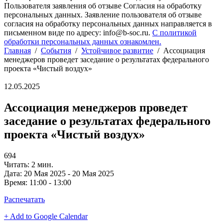
Пользователя заявления об отзыве Согласия на обработку
персональных данных. Заявление пользователя об отзыве
согласия на обработку персональных данных направляется в
письменном виде по адресу: info@b-soc.ru.
С политикой
обработки персональных данных ознакомлен.
Главная
/
События
/
Устойчивое развитие
/
Ассоциация
менеджеров проведет заседание о результатах федерального
проекта «Чистый воздух»
12.05.2025
Ассоциация менеджеров проведет
заседание о результатах федерального
проекта «Чистый воздух»
694
Читать: 2 мин.
Дата:
20 Мая 2025 - 20 Мая 2025
Время:
11:00 - 13:00
Распечатать
+ Add to Google Calendar