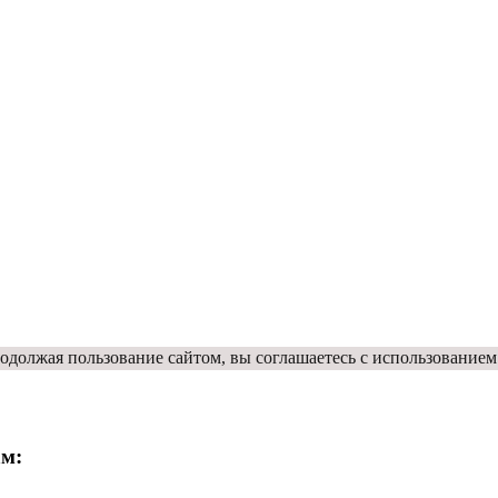
одолжая пользование сайтом, вы соглашаетесь с использованием
ам: