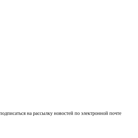
одписаться на рассылку новостей по электронной почте