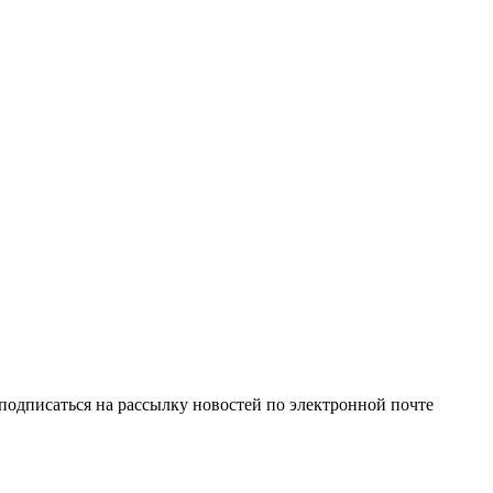
одписаться на рассылку новостей по электронной почте