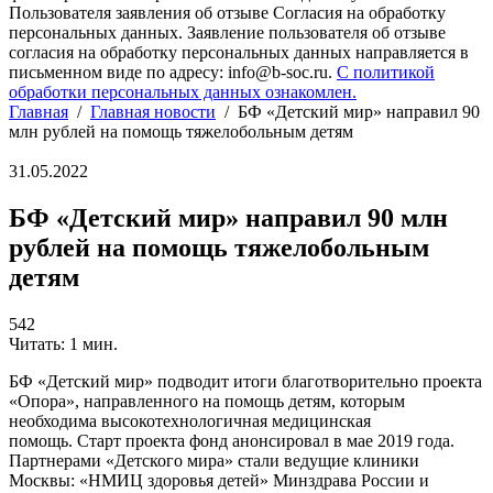
Пользователя заявления об отзыве Согласия на обработку
персональных данных. Заявление пользователя об отзыве
согласия на обработку персональных данных направляется в
письменном виде по адресу: info@b-soc.ru.
С политикой
обработки персональных данных ознакомлен.
Главная
/
Главная новости
/
БФ «Детский мир» направил 90
млн рублей на помощь тяжелобольным детям
31.05.2022
БФ «Детский мир» направил 90 млн
рублей на помощь тяжелобольным
детям
542
Читать: 1 мин.
БФ «Детский мир» подводит итоги благотворительно проекта
«Опора», направленного на помощь детям, которым
необходима высокотехнологичная медицинская
помощь. Старт проекта фонд анонсировал в мае 2019 года.
Партнерами «Детского мира» стали ведущие клиники
Москвы: «НМИЦ здоровья детей» Минздрава России и