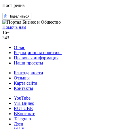
Пост-релиз
Поделиться
Помочь нам
16+
543
О нас
Редакционная политика
Правовая информация
Наши проекты
Благодарности
Отзывы
Карта сайта
Контакты
YouTube
VK Видео
RUTUBE
ВКонтакте
Telegram
Дзен