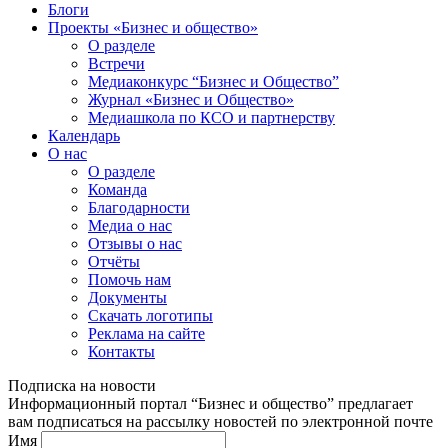
Блоги
Проекты «Бизнес и общество»
О разделе
Встречи
Медиаконкурс “Бизнес и Общество”
Журнал «Бизнес и Общество»
Медиашкола по КСО и партнерству
Календарь
О нас
О разделе
Команда
Благодарности
Медиа о нас
Отзывы о нас
Отчёты
Помочь нам
Документы
Скачать логотипы
Реклама на сайте
Контакты
Подписка на новости
Информационный портал “Бизнес и общество” предлагает
вам подписаться на рассылку новостей по электронной почте
Имя