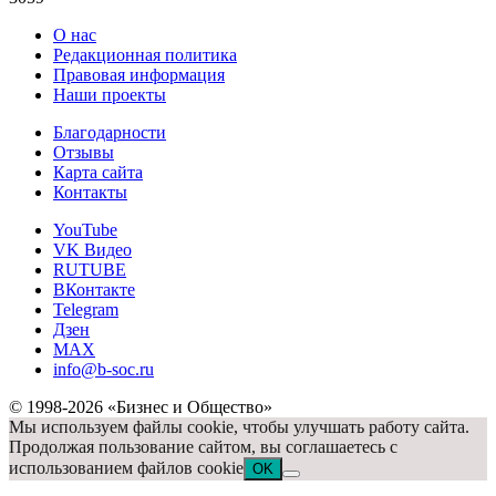
О нас
Редакционная политика
Правовая информация
Наши проекты
Благодарности
Отзывы
Карта сайта
Контакты
YouTube
VK Видео
RUTUBE
ВКонтакте
Telegram
Дзен
MAX
info@b-soc.ru
© 1998-2026 «Бизнес и Общество»
Мы используем файлы cookie, чтобы улучшать работу сайта.
Продолжая пользование сайтом, вы соглашаетесь с
использованием файлов cookie
OK