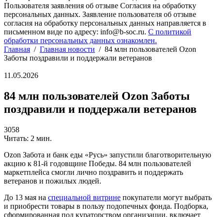
Пользователя заявления об отзыве Согласия на обработку
персональных данных. Заявление пользователя об отзыве
согласия на обработку персональных данных направляется в
письменном виде по адресу: info@b-soc.ru.
С политикой
обработки персональных данных ознакомлен.
Главная
/
Главная новости
/
84 млн пользователей Ozon
Заботы поздравили и поддержали ветеранов
11.05.2026
84 млн пользователей Ozon Заботы
поздравили и поддержали ветеранов
3058
Читать: 2 мин.
Ozon Забота и банк еды «Русь» запустили благотворительную
акцию к 81-й годовщине Победы. 84 млн пользователей
маркетплейса смогли лично поздравить и поддержать
ветеранов и пожилых людей.
До 13 мая на
специальной витрине
покупатели могут выбрать
и приобрести товары в пользу подопечных фонда. Подборка,
сформированная под кураторством организации, включает