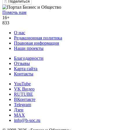
Поделиться
Помочь нам
16+
833
О нас
Редакционная политика
Правовая информация
Наши проекты
Благодарности
Отзывы
Карта сайта
Контакты
YouTube
VK Видео
RUTUBE
ВКонтакте
Telegram
Дзен
MAX
info@b-soc.ru