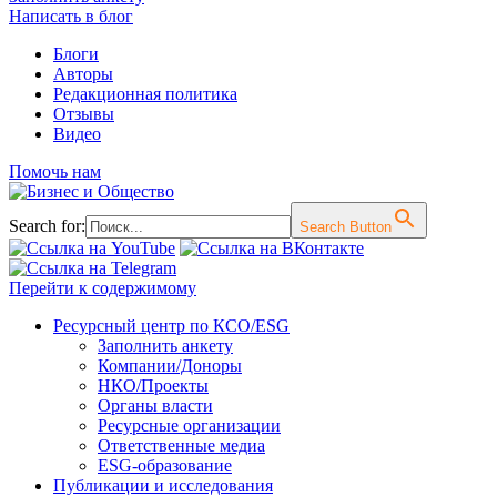
Написать в блог
Блоги
Авторы
Редакционная политика
Отзывы
Видео
Помочь нам
Search for:
Search Button
Перейти к содержимому
Ресурсный центр по КСО/ESG
Заполнить анкету
Компании/Доноры
НКО/Проекты
Органы власти
Ресурсные организации
Ответственные медиа
ESG-образование
Публикации и исследования