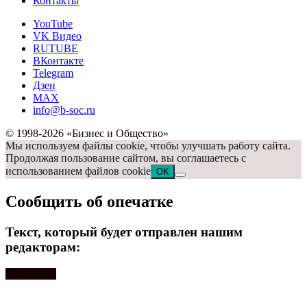
Контакты
YouTube
VK Видео
RUTUBE
ВКонтакте
Telegram
Дзен
MAX
info@b-soc.ru
© 1998-2026 «Бизнес и Общество»
Мы используем файлы cookie, чтобы улучшать работу сайта.
Продолжая пользование сайтом, вы соглашаетесь с
использованием файлов cookie
OK
Сообщить об опечатке
Текст, который будет отправлен нашим
редакторам:
Отправить