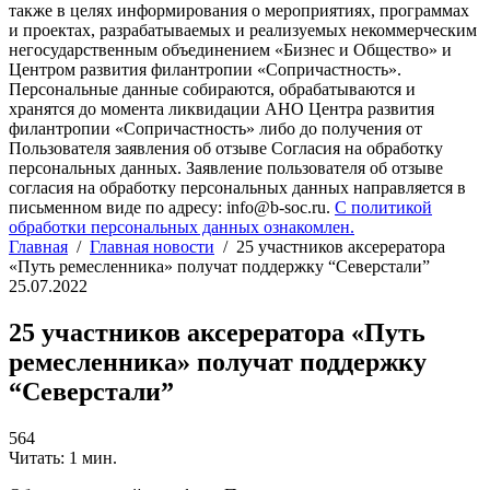
также в целях информирования о мероприятиях, программах
и проектах, разрабатываемых и реализуемых некоммерческим
негосударственным объединением «Бизнес и Общество» и
Центром развития филантропии «Сопричастность».
Персональные данные собираются, обрабатываются и
хранятся до момента ликвидации АНО Центра развития
филантропии «Сопричастность» либо до получения от
Пользователя заявления об отзыве Согласия на обработку
персональных данных. Заявление пользователя об отзыве
согласия на обработку персональных данных направляется в
письменном виде по адресу: info@b-soc.ru.
С политикой
обработки персональных данных ознакомлен.
Главная
/
Главная новости
/
25 участников аксерератора
«Путь ремесленника» получат поддержку “Северстали”
25.07.2022
25 участников аксерератора «Путь
ремесленника» получат поддержку
“Северстали”
564
Читать: 1 мин.