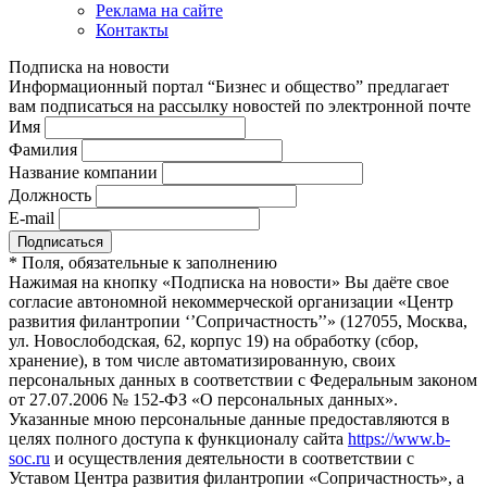
Реклама на сайте
Контакты
Подписка на новости
Информационный портал “Бизнес и общество” предлагает
вам подписаться на рассылку новостей по электронной почте
Имя
Фамилия
Название компании
Должность
E-mail
*
Поля, обязательные к заполнению
Нажимая на кнопку «Подписка на новости» Вы даёте свое
согласие автономной некоммерческой организации «Центр
развития филантропии ‘’Сопричастность’’» (127055, Москва,
ул. Новослободская, 62, корпус 19) на обработку (сбор,
хранение), в том числе автоматизированную, своих
персональных данных в соответствии с Федеральным законом
от 27.07.2006 № 152-ФЗ «О персональных данных».
Указанные мною персональные данные предоставляются в
целях полного доступа к функционалу сайта
https://www.b-
soc.ru
и осуществления деятельности в соответствии с
Уставом Центра развития филантропии «Сопричастность», а