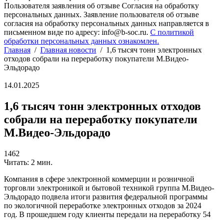
Пользователя заявления об отзыве Согласия на обработку
персональных данных. Заявление пользователя об отзыве
согласия на обработку персональных данных направляется в
письменном виде по адресу: info@b-soc.ru.
С политикой
обработки персональных данных ознакомлен.
Главная
/
Главная новости
/
1,6 тысяч тонн электронных
отходов собрали на переработку покупатели М.Видео-
Эльдорадо
14.01.2025
1,6 тысяч тонн электронных отходов
собрали на переработку покупатели
М.Видео-Эльдорадо
1462
Читать: 2 мин.
Компания в сфере электронной коммерции и розничной
торговли электроникой и бытовой техникой группа М.Видео-
Эльдорадо подвела итоги развития федеральной программы
по экологичной переработке электронных отходов за 2024
год. В прошедшем году клиенты передали на переработку 54