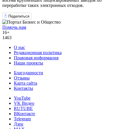
восемь крупнейших лицензированных заводов по
переработке таких электронных отходов.
Поделиться
Помочь нам
16+
1463
О нас
Редакционная политика
Правовая информация
Наши проекты
Благодарности
Отзывы
Карта сайта
Контакты
YouTube
VK Видео
RUTUBE
ВКонтакте
Telegram
Дзен