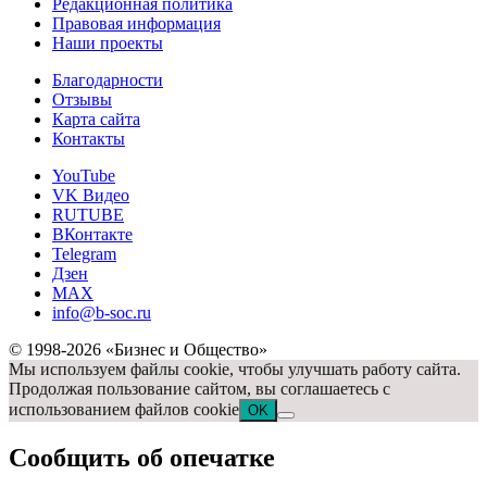
Редакционная политика
Правовая информация
Наши проекты
Благодарности
Отзывы
Карта сайта
Контакты
YouTube
VK Видео
RUTUBE
ВКонтакте
Telegram
Дзен
MAX
info@b-soc.ru
© 1998-2026 «Бизнес и Общество»
Мы используем файлы cookie, чтобы улучшать работу сайта.
Продолжая пользование сайтом, вы соглашаетесь с
использованием файлов cookie
OK
Сообщить об опечатке