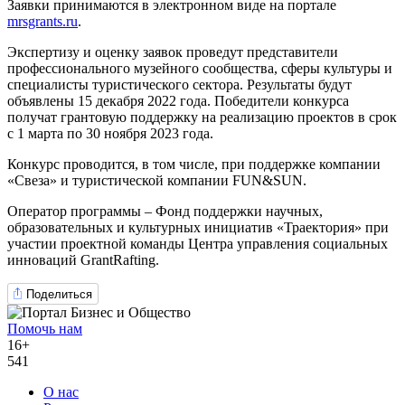
Заявки принимаются в электронном виде на портале
mrsgrants.ru
.
Экспертизу и оценку заявок проведут представители
профессионального музейного сообщества, сферы культуры и
специалисты туристического сектора. Результаты будут
объявлены 15 декабря 2022 года. Победители конкурса
получат грантовую поддержку на реализацию проектов в срок
с 1 марта по 30 ноября 2023 года.
Конкурс проводится, в том числе, при поддержке компании
«Свеза» и туристической компании FUN&SUN.
Оператор программы – Фонд поддержки научных,
образовательных и культурных инициатив «Траектория» при
участии проектной команды Центра управления социальных
инноваций GrantRafting.
Поделиться
Помочь нам
16+
541
О нас